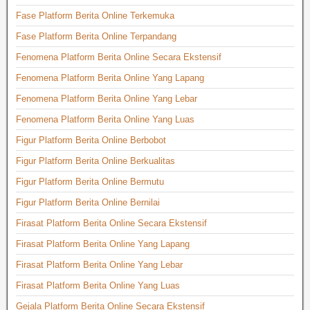
Fase Platform Berita Online Terkemuka
Fase Platform Berita Online Terpandang
Fenomena Platform Berita Online Secara Ekstensif
Fenomena Platform Berita Online Yang Lapang
Fenomena Platform Berita Online Yang Lebar
Fenomena Platform Berita Online Yang Luas
Figur Platform Berita Online Berbobot
Figur Platform Berita Online Berkualitas
Figur Platform Berita Online Bermutu
Figur Platform Berita Online Bernilai
Firasat Platform Berita Online Secara Ekstensif
Firasat Platform Berita Online Yang Lapang
Firasat Platform Berita Online Yang Lebar
Firasat Platform Berita Online Yang Luas
Gejala Platform Berita Online Secara Ekstensif