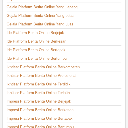
Gejala Platform Berita Online Yang Lapang
Gejala Platform Berita Online Yang Lebar
Gejala Platform Berita Online Yang Luas
Ide Platform Berita Online Berjejak
Ide Platform Berita Online Berkesan
Ide Platform Berita Online Bertapak
Ide Platform Berita Online Bertumpu
Ikhtisar Platform Berita Online Berkompeten
Ikhtisar Platform Berita Online Profesional
Ikhtisar Platform Berita Online Terdidik
Ikhtisar Platform Berita Online Terlatih
Impresi Platform Berita Online Berjejak
Impresi Platform Berita Online Berkesan
Impresi Platform Berita Online Bertapak
Impresi Platform Berita Online Bertumpu