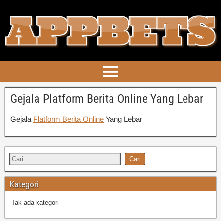
Gejala Platform Berita Online Yang Lebar
Gejala
Platform Berita Online
Yang Lebar
Kategori
Tak ada kategori