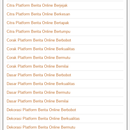
Citra Platform Berita Online Berjejak
Citra Platform Berita Online Berkesan
Citra Platform Berita Online Bertapak
Citra Platform Berita Online Bertumpu
Corak Platform Berita Online Berbobot
Corak Platform Berita Online Berkualitas
Corak Platform Berita Online Bermutu
Corak Platform Berita Online Bernilai
Dasar Platform Berita Online Berbobot
Dasar Platform Berita Online Berkualitas
Dasar Platform Berita Online Bermutu
Dasar Platform Berita Online Bernilai
Dekorasi Platform Berita Online Berbobot
Dekorasi Platform Berita Online Berkualitas
Dekorasi Platform Berita Online Bermutu