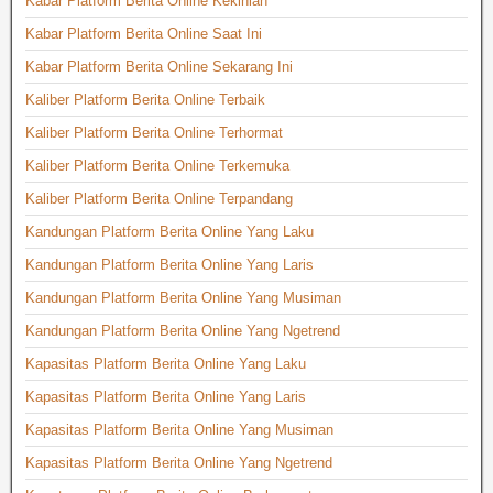
Kabar Platform Berita Online Kekinian
Kabar Platform Berita Online Saat Ini
Kabar Platform Berita Online Sekarang Ini
Kaliber Platform Berita Online Terbaik
Kaliber Platform Berita Online Terhormat
Kaliber Platform Berita Online Terkemuka
Kaliber Platform Berita Online Terpandang
Kandungan Platform Berita Online Yang Laku
Kandungan Platform Berita Online Yang Laris
Kandungan Platform Berita Online Yang Musiman
Kandungan Platform Berita Online Yang Ngetrend
Kapasitas Platform Berita Online Yang Laku
Kapasitas Platform Berita Online Yang Laris
Kapasitas Platform Berita Online Yang Musiman
Kapasitas Platform Berita Online Yang Ngetrend