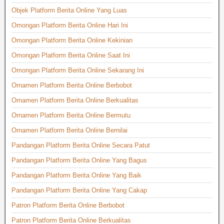
Objek Platform Berita Online Yang Luas
Omongan Platform Berita Online Hari Ini
Omongan Platform Berita Online Kekinian
Omongan Platform Berita Online Saat Ini
Omongan Platform Berita Online Sekarang Ini
Ornamen Platform Berita Online Berbobot
Ornamen Platform Berita Online Berkualitas
Ornamen Platform Berita Online Bermutu
Ornamen Platform Berita Online Bernilai
Pandangan Platform Berita Online Secara Patut
Pandangan Platform Berita Online Yang Bagus
Pandangan Platform Berita Online Yang Baik
Pandangan Platform Berita Online Yang Cakap
Patron Platform Berita Online Berbobot
Patron Platform Berita Online Berkualitas