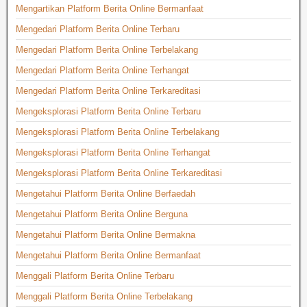
Mengartikan Platform Berita Online Bermanfaat
Mengedari Platform Berita Online Terbaru
Mengedari Platform Berita Online Terbelakang
Mengedari Platform Berita Online Terhangat
Mengedari Platform Berita Online Terkareditasi
Mengeksplorasi Platform Berita Online Terbaru
Mengeksplorasi Platform Berita Online Terbelakang
Mengeksplorasi Platform Berita Online Terhangat
Mengeksplorasi Platform Berita Online Terkareditasi
Mengetahui Platform Berita Online Berfaedah
Mengetahui Platform Berita Online Berguna
Mengetahui Platform Berita Online Bermakna
Mengetahui Platform Berita Online Bermanfaat
Menggali Platform Berita Online Terbaru
Menggali Platform Berita Online Terbelakang