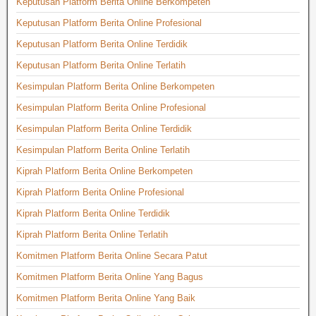
Keputusan Platform Berita Online Berkompeten
Keputusan Platform Berita Online Profesional
Keputusan Platform Berita Online Terdidik
Keputusan Platform Berita Online Terlatih
Kesimpulan Platform Berita Online Berkompeten
Kesimpulan Platform Berita Online Profesional
Kesimpulan Platform Berita Online Terdidik
Kesimpulan Platform Berita Online Terlatih
Kiprah Platform Berita Online Berkompeten
Kiprah Platform Berita Online Profesional
Kiprah Platform Berita Online Terdidik
Kiprah Platform Berita Online Terlatih
Komitmen Platform Berita Online Secara Patut
Komitmen Platform Berita Online Yang Bagus
Komitmen Platform Berita Online Yang Baik