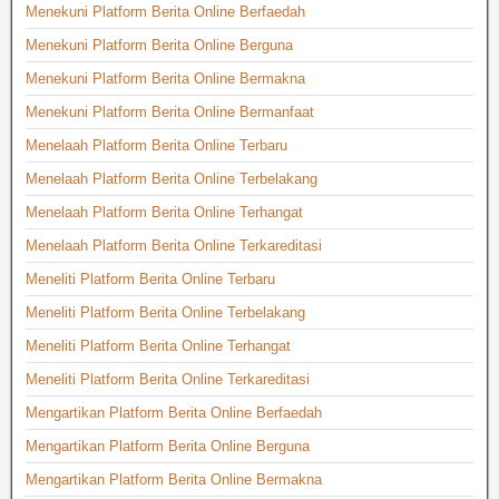
Menekuni Platform Berita Online Berfaedah
Menekuni Platform Berita Online Berguna
Menekuni Platform Berita Online Bermakna
Menekuni Platform Berita Online Bermanfaat
Menelaah Platform Berita Online Terbaru
Menelaah Platform Berita Online Terbelakang
Menelaah Platform Berita Online Terhangat
Menelaah Platform Berita Online Terkareditasi
Meneliti Platform Berita Online Terbaru
Meneliti Platform Berita Online Terbelakang
Meneliti Platform Berita Online Terhangat
Meneliti Platform Berita Online Terkareditasi
Mengartikan Platform Berita Online Berfaedah
Mengartikan Platform Berita Online Berguna
Mengartikan Platform Berita Online Bermakna