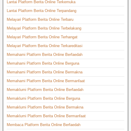
Lantai Platform Berita Online Terkemuka
Lantai Platform Berita Online Terpandang
Melayari Platform Berita Online Terbaru
Melayari Platform Berita Online Terbelakang
Melayari Platform Berita Online Terhangat
Melayari Platform Berita Online Terkareditasi
Memahami Platform Berita Online Berfaedah
Memahami Platform Berita Online Berguna
Memahami Platform Berita Online Bermakna
Memahami Platform Berita Online Bermanfaat
Memaklumi Platform Berita Online Berfaedah
Memaklumi Platform Berita Online Berguna
Memaklumi Platform Berita Online Bermakna
Memaklumi Platform Berita Online Bermanfaat
Membaca Platform Berita Online Berfaedah