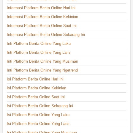
Informasi Platform Berita Online Hari Ini
Informasi Platform Berita Online Kekinian
Informasi Platform Berita Online Saat Ini
Informasi Platform Berita Online Sekarang Ini
Inti Platform Berita Online Yang Laku
Inti Platform Berita Online Yang Laris
Inti Platform Berita Online Yang Musiman
Inti Platform Berita Online Yang Ngetrend
Isi Platform Berita Online Hari Ini
Isi Platform Berita Online Kekinian
Isi Platform Berita Online Saat Ini
Isi Platform Berita Online Sekarang Ini
Isi Platform Berita Online Yang Laku
Isi Platform Berita Online Yang Laris
Isi Platform Berita Online Yang Musiman