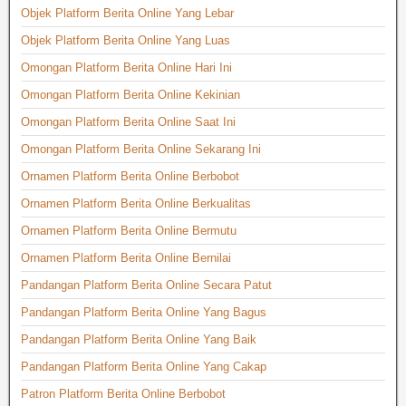
Objek Platform Berita Online Yang Lebar
Objek Platform Berita Online Yang Luas
Omongan Platform Berita Online Hari Ini
Omongan Platform Berita Online Kekinian
Omongan Platform Berita Online Saat Ini
Omongan Platform Berita Online Sekarang Ini
Ornamen Platform Berita Online Berbobot
Ornamen Platform Berita Online Berkualitas
Ornamen Platform Berita Online Bermutu
Ornamen Platform Berita Online Bernilai
Pandangan Platform Berita Online Secara Patut
Pandangan Platform Berita Online Yang Bagus
Pandangan Platform Berita Online Yang Baik
Pandangan Platform Berita Online Yang Cakap
Patron Platform Berita Online Berbobot