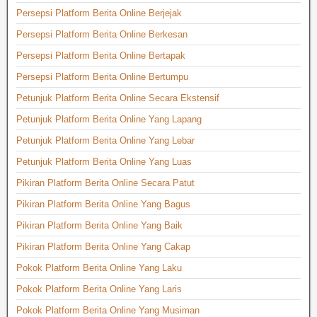
Persepsi Platform Berita Online Berjejak
Persepsi Platform Berita Online Berkesan
Persepsi Platform Berita Online Bertapak
Persepsi Platform Berita Online Bertumpu
Petunjuk Platform Berita Online Secara Ekstensif
Petunjuk Platform Berita Online Yang Lapang
Petunjuk Platform Berita Online Yang Lebar
Petunjuk Platform Berita Online Yang Luas
Pikiran Platform Berita Online Secara Patut
Pikiran Platform Berita Online Yang Bagus
Pikiran Platform Berita Online Yang Baik
Pikiran Platform Berita Online Yang Cakap
Pokok Platform Berita Online Yang Laku
Pokok Platform Berita Online Yang Laris
Pokok Platform Berita Online Yang Musiman