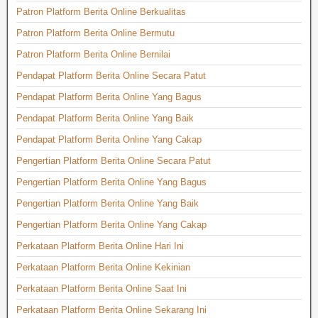
Patron Platform Berita Online Berkualitas
Patron Platform Berita Online Bermutu
Patron Platform Berita Online Bernilai
Pendapat Platform Berita Online Secara Patut
Pendapat Platform Berita Online Yang Bagus
Pendapat Platform Berita Online Yang Baik
Pendapat Platform Berita Online Yang Cakap
Pengertian Platform Berita Online Secara Patut
Pengertian Platform Berita Online Yang Bagus
Pengertian Platform Berita Online Yang Baik
Pengertian Platform Berita Online Yang Cakap
Perkataan Platform Berita Online Hari Ini
Perkataan Platform Berita Online Kekinian
Perkataan Platform Berita Online Saat Ini
Perkataan Platform Berita Online Sekarang Ini