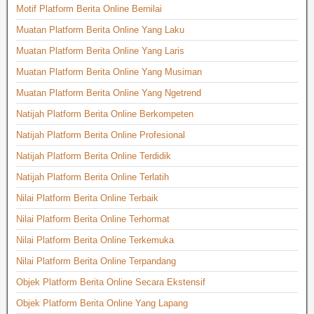
Motif Platform Berita Online Bernilai
Muatan Platform Berita Online Yang Laku
Muatan Platform Berita Online Yang Laris
Muatan Platform Berita Online Yang Musiman
Muatan Platform Berita Online Yang Ngetrend
Natijah Platform Berita Online Berkompeten
Natijah Platform Berita Online Profesional
Natijah Platform Berita Online Terdidik
Natijah Platform Berita Online Terlatih
Nilai Platform Berita Online Terbaik
Nilai Platform Berita Online Terhormat
Nilai Platform Berita Online Terkemuka
Nilai Platform Berita Online Terpandang
Objek Platform Berita Online Secara Ekstensif
Objek Platform Berita Online Yang Lapang