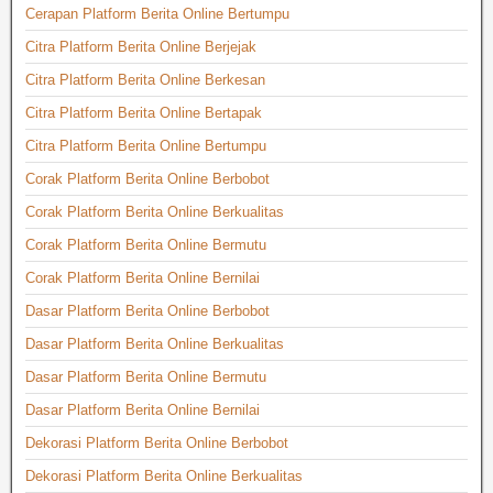
Cerapan Platform Berita Online Bertumpu
Citra Platform Berita Online Berjejak
Citra Platform Berita Online Berkesan
Citra Platform Berita Online Bertapak
Citra Platform Berita Online Bertumpu
Corak Platform Berita Online Berbobot
Corak Platform Berita Online Berkualitas
Corak Platform Berita Online Bermutu
Corak Platform Berita Online Bernilai
Dasar Platform Berita Online Berbobot
Dasar Platform Berita Online Berkualitas
Dasar Platform Berita Online Bermutu
Dasar Platform Berita Online Bernilai
Dekorasi Platform Berita Online Berbobot
Dekorasi Platform Berita Online Berkualitas