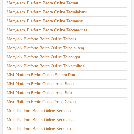
Menyelami Platform Berita Online Terbaru
Menyelami Platform Berita Online Terbelakang
Menyelami Platform Berita Online Terhangat
Menyelami Platform Berita Online Terkareditasi
Menyidik Platform Berita Online Terbaru
Menyidik Platform Berita Online Terbelakang
Menyidik Platform Berita Online Terhangat
Menyidik Platform Berita Online Terkareditasi
Misi Platform Berita Online Secara Patut
Misi Platform Berita Online Yang Bagus
Misi Platform Berita Online Yang Baik
Misi Platform Berita Online Yang Cakap
Motif Platform Berita Online Berbobot
Motif Platform Berita Online Berkualitas
Motif Platform Berita Online Bermutu