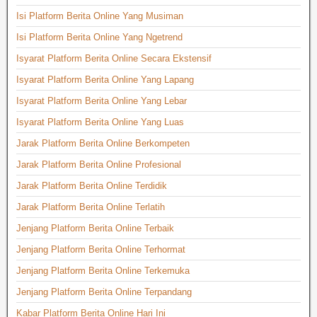
Isi Platform Berita Online Yang Musiman
Isi Platform Berita Online Yang Ngetrend
Isyarat Platform Berita Online Secara Ekstensif
Isyarat Platform Berita Online Yang Lapang
Isyarat Platform Berita Online Yang Lebar
Isyarat Platform Berita Online Yang Luas
Jarak Platform Berita Online Berkompeten
Jarak Platform Berita Online Profesional
Jarak Platform Berita Online Terdidik
Jarak Platform Berita Online Terlatih
Jenjang Platform Berita Online Terbaik
Jenjang Platform Berita Online Terhormat
Jenjang Platform Berita Online Terkemuka
Jenjang Platform Berita Online Terpandang
Kabar Platform Berita Online Hari Ini