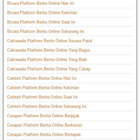
Bicara Platform Berita Online Hari Ini
Bicara Platform Berita Online Kekinian
Bicara Platform Berita Online Saat Ini
Bicara Platform Berita Online Sekarang Ini
Cakrawala Platform Berita Online Secara Patut
Cakrawala Platform Berita Online Yang Bagus
Cakrawala Platform Berita Online Yang Baik
Cakrawala Platform Berita Online Yang Cakap
Celoteh Platform Berita Online Hari Ini
Celoteh Platform Berita Online Kekinian
Celoteh Platform Berita Online Saat Ini
Celoteh Platform Berita Online Sekarang Ini
Cerapan Platform Berita Online Berjejak
Cerapan Platform Berita Online Berkesan
Cerapan Platform Berita Online Bertapak